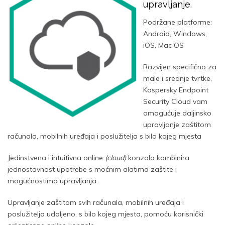
upravljanje.
Podržane platforme:
Android, Windows,
iOS, Mac OS
Razvijen specifično za
male i srednje tvrtke,
Kaspersky Endpoint
Security Cloud vam
omogućuje daljinsko
upravljanje zaštitom
računala, mobilnih uređaja i poslužitelja s bilo kojeg mjesta
Jedinstvena i intuitivna online
(cloud)
konzola kombinira
jednostavnost upotrebe s moćnim alatima zaštite i
mogućnostima upravljanja
.
Upravljanje zaštitom svih računala, mobilnih uređaja i
poslužitelja udaljeno, s bilo kojeg mjesta, pomoću korisnički