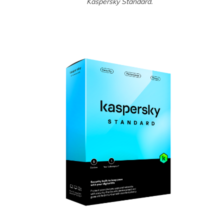
Kaspersky Standard.