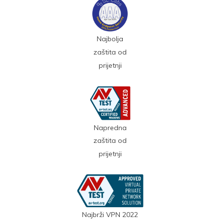
Najbolja
zaštita od
prijetnji
Napredna
zaštita od
prijetnji
Najbrži VPN 2022