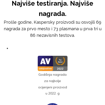
Najviše testiranja. Najviše
nagrada.
Prošle godine, Kaspersky proizvodi su osvojili 69
nagrada za prvo mesto i 73 plasmana u prva tri u
86 nezavisnih testova.
Godišnja nagrada
za najbolje
ocijenjeni proizvod
u 2022. g