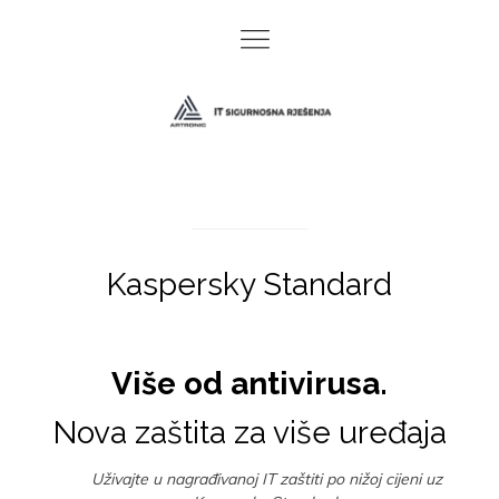
Kaspersky Standard
Više od antivirusa.
Nova zaštita za više uređaja
Uživajte u nagrađivanoj IT zaštiti po nižoj cijeni uz