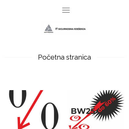
Početna stranica