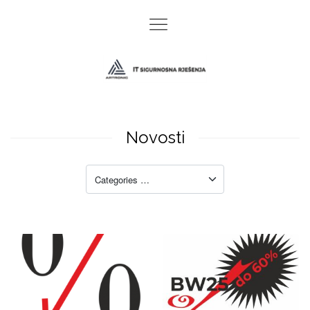
Novosti